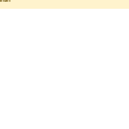
rları